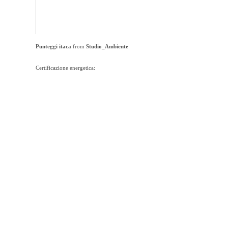
Punteggi itaca
from
Studio_Ambiente
Certificazione energetica: