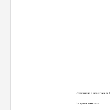
Demolizione e ricostruzione
Recupero sottotetto: