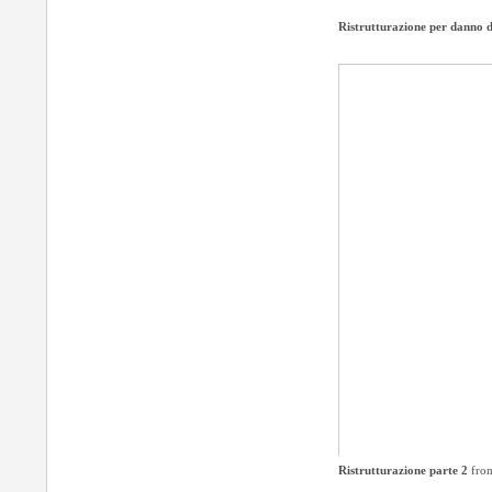
Ristrutturazione per danno 
Ristrutturazione parte 2
fro