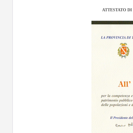
ATTESTATO DI