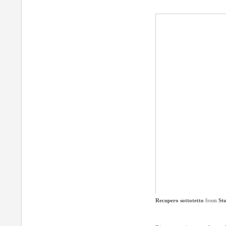
Recupero sottotetto
from
St